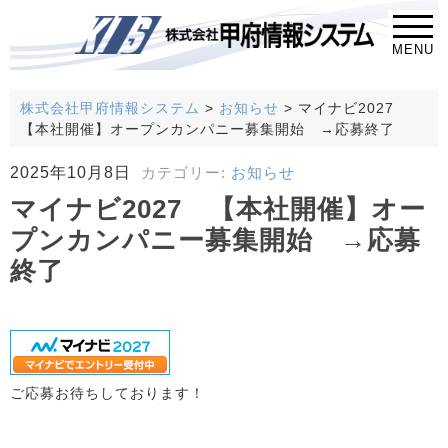
MENU
株式会社甲府情報システム
>
お知らせ
>
マイナビ2027
【本社開催】オープンカンパニー募集開始 →応募終了
2025年10月8日
カテゴリー:
お知らせ
マイナビ2027 【本社開催】オー
プンカンパニー募集開始 →応募
終了
ご応募お待ちしております！