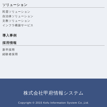
ソリューション
民需ソリューション
自治体ソリューション
文教ソリューション
インフラ構築サービス
導入事例
採用情報
新卒採用
経験者採用
株式会社甲府情報システム
Copyright © 2015 Kofu Information System Co.,Ltd.