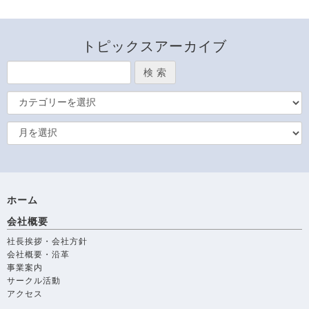
トピックスアーカイブ
ホーム
会社概要
社長挨拶・会社方針
会社概要・沿革
事業案内
サークル活動
アクセス