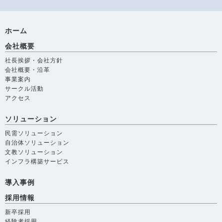
ホーム
会社概要
社長挨拶・会社方針
会社概要・沿革
事業案内
サークル活動
アクセス
ソリューション
民需ソリューション
自治体ソリューション
文教ソリューション
インフラ構築サービス
導入事例
採用情報
新卒採用
経験者採用