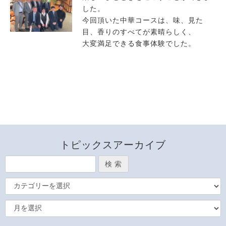
した。
今回頂いた中華コースは、味、見た
目、香りのすべてが素晴らしく、
大変満足できる食事体験でした。
トピックスアーカイブ