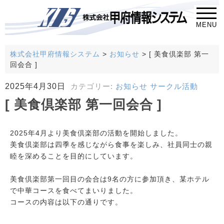
MENU
株式会社甲府情報システム
>
お知らせ
>
[ 美食倶楽部 第一
回会合 ]
2025年4月30日
カテゴリー:
お知らせ
サークル活動
[ 美食倶楽部 第一回会合 ]
2025年4月より美食倶楽部の活動を開始しました。
美食倶楽部は四季を感じながら食事を楽しみ、社員同士の親
睦を深めることを目的にしています。
美食倶楽部第一回目の会合は9名の方に参加頂き、某ホテル
で中華コースを食べてまいりました。
コースの内容は以下の通りです。